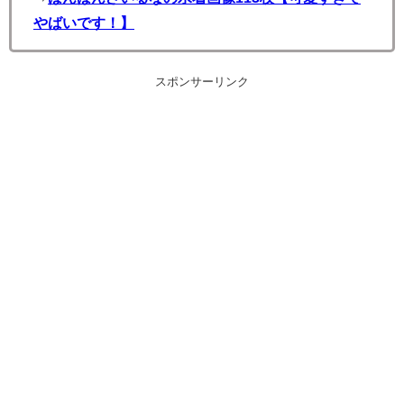
やばいです！】
スポンサーリンク