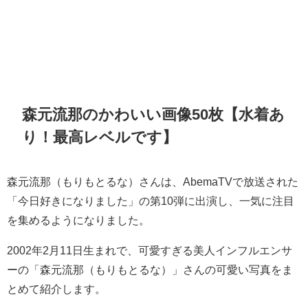
森元流那のかわいい画像50枚【水着あ
り！最高レベルです】
森元流那（もりもとるな）さんは、AbemaTVで放送された
「今日好きになりました」の第10弾に出演し、一気に注目
を集めるようになりました。
2002年2月11日生まれで、可愛すぎる美人インフルエンサ
ーの「森元流那（もりもとるな）」さんの可愛い写真をま
とめて紹介します。